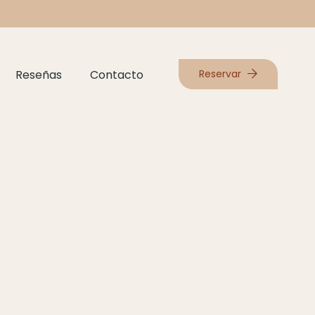
Reservar
Reseñas
Contacto