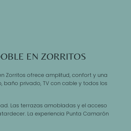
OBLE EN ZORRITOS
 Zorritos ofrece amplitud, confort y una
 baño privado, TV con cable y todos los
cidad. Las terrazas amobladas y el acceso
l atardecer. La experiencia Punta Camarón