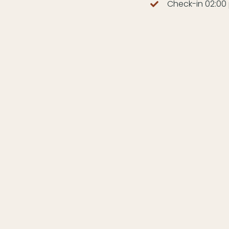
Check-in 02:00