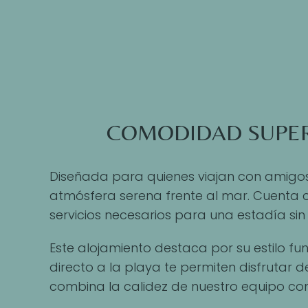
COMODIDAD SUPER
Diseñada para quienes viajan con amigos 
atmósfera serena frente al mar. Cuenta 
servicios necesarios para una estadía si
Este alojamiento destaca por su estilo fu
directo a la playa te permiten disfrutar
combina la calidez de nuestro equipo con