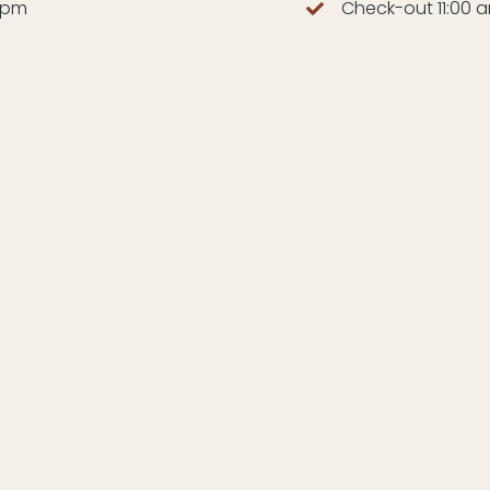
 pm
Check-out 11:00 